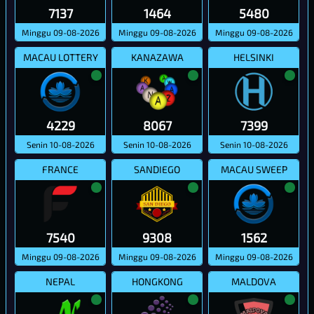
7137
1464
5480
Minggu 09-08-2026
Minggu 09-08-2026
Minggu 09-08-2026
MACAU LOTTERY
KANAZAWA
HELSINKI
4229
8067
7399
Senin 10-08-2026
Senin 10-08-2026
Senin 10-08-2026
FRANCE
SANDIEGO
MACAU SWEEP
7540
9308
1562
Minggu 09-08-2026
Minggu 09-08-2026
Minggu 09-08-2026
NEPAL
HONGKONG
MALDOVA