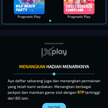
Pragmatic Play
Pragmatic Play
MENANGKAN
HADIAH MENARIKNYA
Ayo daftar sekarang juga dan menangkan permainan
yang telah kami sediakan. Menangkan berbagai
jackpot dan mainkan game slot dengan
RTP
tertinggi
dari BO lain.
DAFTAR