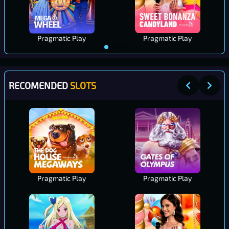
Pragmatic Play
Pragmatic Play
RECOMENDED
SLOTS
Pragmatic Play
Pragmatic Play